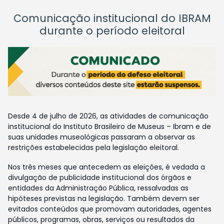
Comunicação institucional do IBRAM
durante o período eleitoral
Desde 4 de julho de 2026, as atividades de comunicação
institucional do Instituto Brasileiro de Museus – Ibram e de
suas unidades museológicas passaram a observar as
restrições estabelecidas pela legislação eleitoral.
Nos três meses que antecedem as eleições, é vedada a
divulgação de publicidade institucional dos órgãos e
entidades da Administração Pública, ressalvadas as
hipóteses previstas na legislação. Também devem ser
evitados conteúdos que promovam autoridades, agentes
públicos, programas, obras, serviços ou resultados da