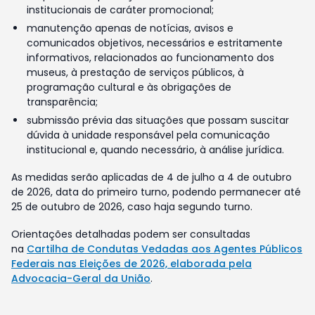
institucionais de caráter promocional;
manutenção apenas de notícias, avisos e
comunicados objetivos, necessários e estritamente
informativos, relacionados ao funcionamento dos
museus, à prestação de serviços públicos, à
programação cultural e às obrigações de
transparência;
submissão prévia das situações que possam suscitar
dúvida à unidade responsável pela comunicação
institucional e, quando necessário, à análise jurídica.
As medidas serão aplicadas de 4 de julho a 4 de outubro
de 2026, data do primeiro turno, podendo permanecer até
25 de outubro de 2026, caso haja segundo turno.
Orientações detalhadas podem ser consultadas
na
Cartilha de Condutas Vedadas aos Agentes Públicos
Federais nas Eleições de 2026, elaborada pela
Advocacia-Geral da União
.