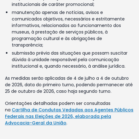
institucionais de caráter promocional;
manutenção apenas de notícias, avisos e
comunicados objetivos, necessários e estritamente
informativos, relacionados ao funcionamento dos
museus, à prestação de serviços públicos, à
programação cultural e às obrigações de
transparência;
submissão prévia das situações que possam suscitar
dúvida à unidade responsável pela comunicação
institucional e, quando necessário, à análise jurídica.
As medidas serão aplicadas de 4 de julho a 4 de outubro
de 2026, data do primeiro turno, podendo permanecer até
25 de outubro de 2026, caso haja segundo turno.
Orientações detalhadas podem ser consultadas
na
Cartilha de Condutas Vedadas aos Agentes Públicos
Federais nas Eleições de 2026, elaborada pela
Advocacia-Geral da União
.