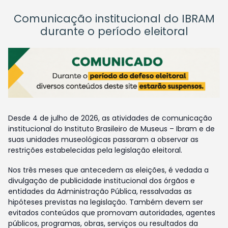
Comunicação institucional do IBRAM
durante o período eleitoral
Desde 4 de julho de 2026, as atividades de comunicação
institucional do Instituto Brasileiro de Museus – Ibram e de
suas unidades museológicas passaram a observar as
restrições estabelecidas pela legislação eleitoral.
Nos três meses que antecedem as eleições, é vedada a
divulgação de publicidade institucional dos órgãos e
entidades da Administração Pública, ressalvadas as
hipóteses previstas na legislação. Também devem ser
evitados conteúdos que promovam autoridades, agentes
públicos, programas, obras, serviços ou resultados da