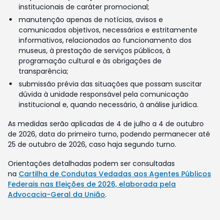
institucionais de caráter promocional;
manutenção apenas de notícias, avisos e
comunicados objetivos, necessários e estritamente
informativos, relacionados ao funcionamento dos
museus, à prestação de serviços públicos, à
programação cultural e às obrigações de
transparência;
submissão prévia das situações que possam suscitar
dúvida à unidade responsável pela comunicação
institucional e, quando necessário, à análise jurídica.
As medidas serão aplicadas de 4 de julho a 4 de outubro
de 2026, data do primeiro turno, podendo permanecer até
25 de outubro de 2026, caso haja segundo turno.
Orientações detalhadas podem ser consultadas
na
Cartilha de Condutas Vedadas aos Agentes Públicos
Federais nas Eleições de 2026, elaborada pela
Advocacia-Geral da União
.