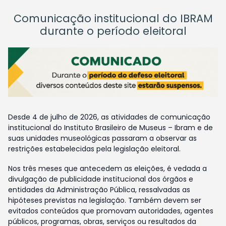
Comunicação institucional do IBRAM
durante o período eleitoral
Desde 4 de julho de 2026, as atividades de comunicação
institucional do Instituto Brasileiro de Museus – Ibram e de
suas unidades museológicas passaram a observar as
restrições estabelecidas pela legislação eleitoral.
Nos três meses que antecedem as eleições, é vedada a
divulgação de publicidade institucional dos órgãos e
entidades da Administração Pública, ressalvadas as
hipóteses previstas na legislação. Também devem ser
evitados conteúdos que promovam autoridades, agentes
públicos, programas, obras, serviços ou resultados da