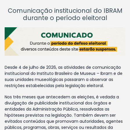
Comunicação institucional do IBRAM
durante o período eleitoral
Desde 4 de julho de 2026, as atividades de comunicação
institucional do Instituto Brasileiro de Museus – Ibram e de
suas unidades museológicas passaram a observar as
restrições estabelecidas pela legislação eleitoral.
Nos três meses que antecedem as eleições, é vedada a
divulgação de publicidade institucional dos órgãos e
entidades da Administração Pública, ressalvadas as
hipóteses previstas na legislação. Também devem ser
evitados conteúdos que promovam autoridades, agentes
públicos, programas, obras, serviços ou resultados da