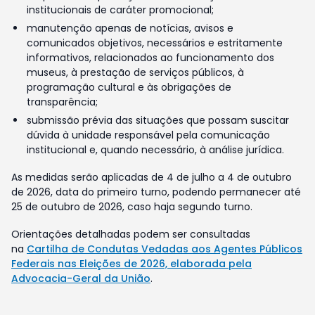
institucionais de caráter promocional;
manutenção apenas de notícias, avisos e
comunicados objetivos, necessários e estritamente
informativos, relacionados ao funcionamento dos
museus, à prestação de serviços públicos, à
programação cultural e às obrigações de
transparência;
submissão prévia das situações que possam suscitar
dúvida à unidade responsável pela comunicação
institucional e, quando necessário, à análise jurídica.
As medidas serão aplicadas de 4 de julho a 4 de outubro
de 2026, data do primeiro turno, podendo permanecer até
25 de outubro de 2026, caso haja segundo turno.
Orientações detalhadas podem ser consultadas
na
Cartilha de Condutas Vedadas aos Agentes Públicos
Federais nas Eleições de 2026, elaborada pela
Advocacia-Geral da União
.