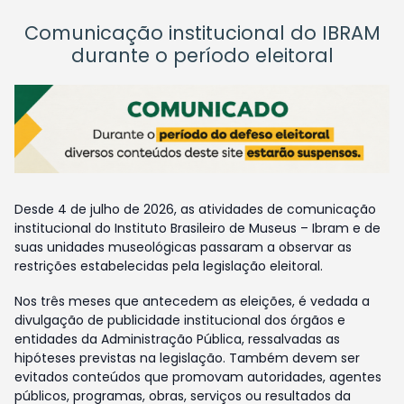
Comunicação institucional do IBRAM
durante o período eleitoral
Desde 4 de julho de 2026, as atividades de comunicação
institucional do Instituto Brasileiro de Museus – Ibram e de
suas unidades museológicas passaram a observar as
restrições estabelecidas pela legislação eleitoral.
Nos três meses que antecedem as eleições, é vedada a
divulgação de publicidade institucional dos órgãos e
entidades da Administração Pública, ressalvadas as
hipóteses previstas na legislação. Também devem ser
evitados conteúdos que promovam autoridades, agentes
públicos, programas, obras, serviços ou resultados da