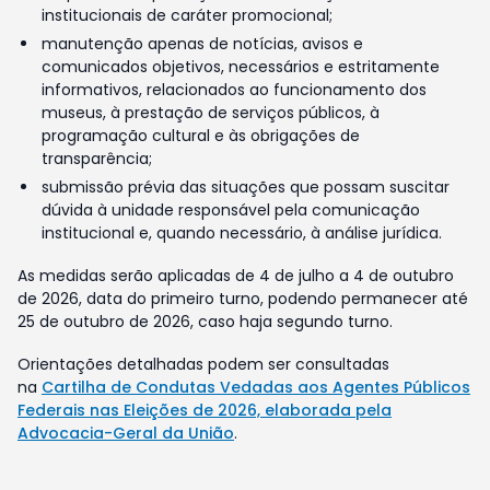
institucionais de caráter promocional;
manutenção apenas de notícias, avisos e
comunicados objetivos, necessários e estritamente
informativos, relacionados ao funcionamento dos
museus, à prestação de serviços públicos, à
programação cultural e às obrigações de
transparência;
submissão prévia das situações que possam suscitar
dúvida à unidade responsável pela comunicação
institucional e, quando necessário, à análise jurídica.
As medidas serão aplicadas de 4 de julho a 4 de outubro
de 2026, data do primeiro turno, podendo permanecer até
25 de outubro de 2026, caso haja segundo turno.
Orientações detalhadas podem ser consultadas
na
Cartilha de Condutas Vedadas aos Agentes Públicos
Federais nas Eleições de 2026, elaborada pela
Advocacia-Geral da União
.