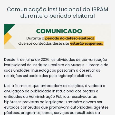
Comunicação institucional do IBRAM
durante o período eleitoral
Desde 4 de julho de 2026, as atividades de comunicação
institucional do Instituto Brasileiro de Museus – Ibram e de
suas unidades museológicas passaram a observar as
restrições estabelecidas pela legislação eleitoral.
Nos três meses que antecedem as eleições, é vedada a
divulgação de publicidade institucional dos órgãos e
entidades da Administração Pública, ressalvadas as
hipóteses previstas na legislação. Também devem ser
evitados conteúdos que promovam autoridades, agentes
públicos, programas, obras, serviços ou resultados da