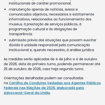
institucionais de caráter promocional;
manutenção apenas de notícias, avisos e
comunicados objetivos, necessários e estritamente
informativos, relacionados ao funcionamento dos
museus, à prestação de serviços públicos, à
programação cultural e às obrigações de
transparência;
submissão prévia das situações que possam suscitar
dúvida à unidade responsável pela comunicação
institucional e, quando necessário, à análise jurídica.
As medidas serão aplicadas de 4 de julho a 4 de outubro
de 2026, data do primeiro turno, podendo permanecer até
25 de outubro de 2026, caso haja segundo turno.
Orientações detalhadas podem ser consultadas
na
Cartilha de Condutas Vedadas aos Agentes Públicos
Federais nas Eleições de 2026, elaborada pela
Advocacia-Geral da União
.