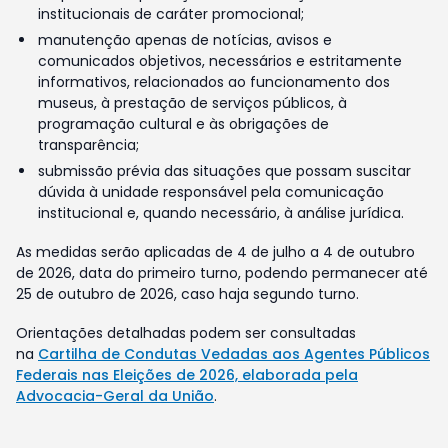
institucionais de caráter promocional;
manutenção apenas de notícias, avisos e
comunicados objetivos, necessários e estritamente
informativos, relacionados ao funcionamento dos
museus, à prestação de serviços públicos, à
programação cultural e às obrigações de
transparência;
submissão prévia das situações que possam suscitar
dúvida à unidade responsável pela comunicação
institucional e, quando necessário, à análise jurídica.
As medidas serão aplicadas de 4 de julho a 4 de outubro
de 2026, data do primeiro turno, podendo permanecer até
25 de outubro de 2026, caso haja segundo turno.
Orientações detalhadas podem ser consultadas
na
Cartilha de Condutas Vedadas aos Agentes Públicos
Federais nas Eleições de 2026, elaborada pela
Advocacia-Geral da União
.