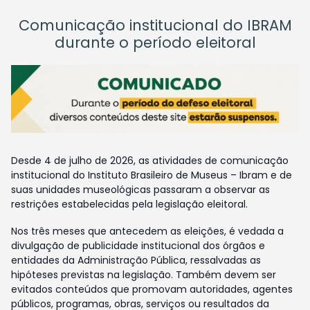
Comunicação institucional do IBRAM
durante o período eleitoral
Desde 4 de julho de 2026, as atividades de comunicação
institucional do Instituto Brasileiro de Museus – Ibram e de
suas unidades museológicas passaram a observar as
restrições estabelecidas pela legislação eleitoral.
Nos três meses que antecedem as eleições, é vedada a
divulgação de publicidade institucional dos órgãos e
entidades da Administração Pública, ressalvadas as
hipóteses previstas na legislação. Também devem ser
evitados conteúdos que promovam autoridades, agentes
públicos, programas, obras, serviços ou resultados da