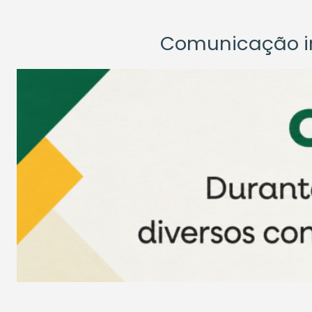
Comunicação ins