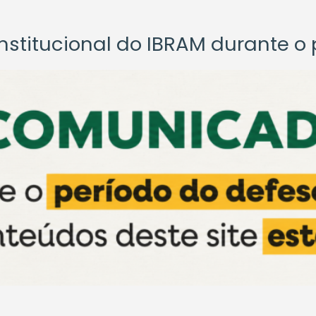
titucional do IBRAM durante o p