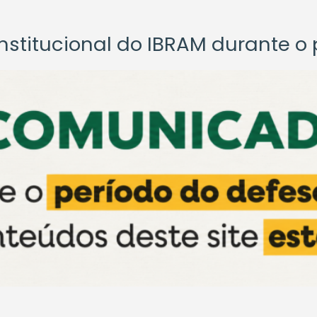
titucional do IBRAM durante o p