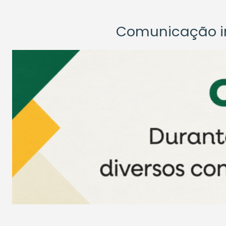
Comunicação ins