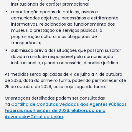
institucionais de caráter promocional;
manutenção apenas de notícias, avisos e
comunicados objetivos, necessários e estritamente
informativos, relacionados ao funcionamento dos
museus, à prestação de serviços públicos, à
programação cultural e às obrigações de
transparência;
submissão prévia das situações que possam suscitar
dúvida à unidade responsável pela comunicação
institucional e, quando necessário, à análise jurídica.
As medidas serão aplicadas de 4 de julho a 4 de outubro
de 2026, data do primeiro turno, podendo permanecer até
25 de outubro de 2026, caso haja segundo turno.
Orientações detalhadas podem ser consultadas
na
Cartilha de Condutas Vedadas aos Agentes Públicos
Federais nas Eleições de 2026, elaborada pela
Advocacia-Geral da União
.