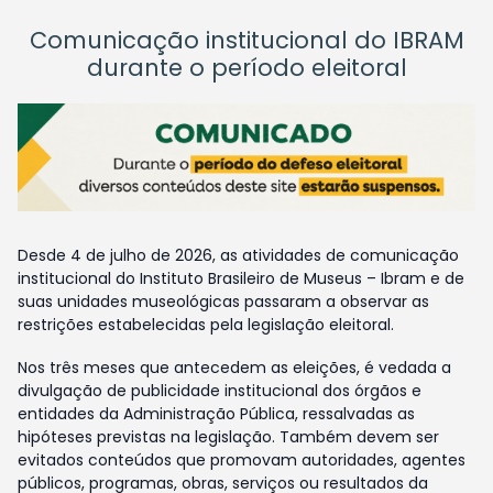
Comunicação institucional do IBRAM
durante o período eleitoral
Desde 4 de julho de 2026, as atividades de comunicação
institucional do Instituto Brasileiro de Museus – Ibram e de
suas unidades museológicas passaram a observar as
restrições estabelecidas pela legislação eleitoral.
Nos três meses que antecedem as eleições, é vedada a
divulgação de publicidade institucional dos órgãos e
entidades da Administração Pública, ressalvadas as
hipóteses previstas na legislação. Também devem ser
evitados conteúdos que promovam autoridades, agentes
públicos, programas, obras, serviços ou resultados da