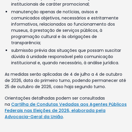
institucionais de caráter promocional;
manutenção apenas de notícias, avisos e
comunicados objetivos, necessários e estritamente
informativos, relacionados ao funcionamento dos
museus, à prestação de serviços públicos, à
programação cultural e às obrigações de
transparência;
submissão prévia das situações que possam suscitar
dúvida à unidade responsável pela comunicação
institucional e, quando necessário, à análise jurídica.
As medidas serão aplicadas de 4 de julho a 4 de outubro
de 2026, data do primeiro turno, podendo permanecer até
25 de outubro de 2026, caso haja segundo turno.
Orientações detalhadas podem ser consultadas
na
Cartilha de Condutas Vedadas aos Agentes Públicos
Federais nas Eleições de 2026, elaborada pela
Advocacia-Geral da União
.