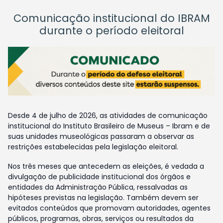
Comunicação institucional do IBRAM
durante o período eleitoral
Desde 4 de julho de 2026, as atividades de comunicação
institucional do Instituto Brasileiro de Museus – Ibram e de
suas unidades museológicas passaram a observar as
restrições estabelecidas pela legislação eleitoral.
Nos três meses que antecedem as eleições, é vedada a
divulgação de publicidade institucional dos órgãos e
entidades da Administração Pública, ressalvadas as
hipóteses previstas na legislação. Também devem ser
evitados conteúdos que promovam autoridades, agentes
públicos, programas, obras, serviços ou resultados da