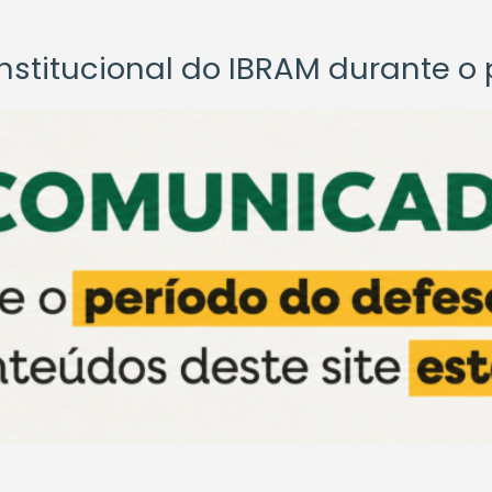
titucional do IBRAM durante o p