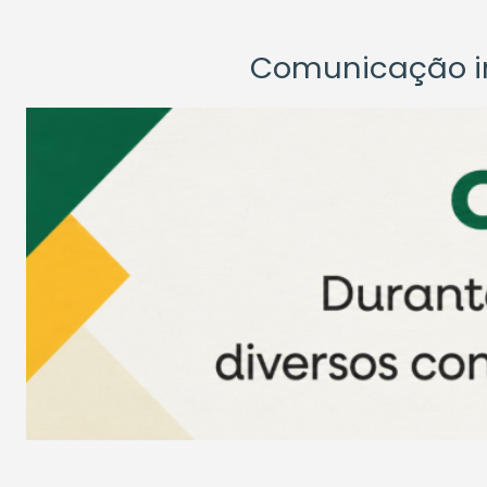
Comunicação ins