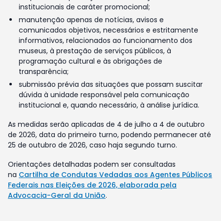
institucionais de caráter promocional;
manutenção apenas de notícias, avisos e
comunicados objetivos, necessários e estritamente
informativos, relacionados ao funcionamento dos
museus, à prestação de serviços públicos, à
programação cultural e às obrigações de
transparência;
submissão prévia das situações que possam suscitar
dúvida à unidade responsável pela comunicação
institucional e, quando necessário, à análise jurídica.
As medidas serão aplicadas de 4 de julho a 4 de outubro
de 2026, data do primeiro turno, podendo permanecer até
25 de outubro de 2026, caso haja segundo turno.
Orientações detalhadas podem ser consultadas
na
Cartilha de Condutas Vedadas aos Agentes Públicos
Federais nas Eleições de 2026, elaborada pela
Advocacia-Geral da União
.