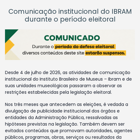
Comunicação institucional do IBRAM
durante o período eleitoral
Desde 4 de julho de 2026, as atividades de comunicação
institucional do Instituto Brasileiro de Museus – Ibram e de
suas unidades museológicas passaram a observar as
restrições estabelecidas pela legislação eleitoral.
Nos três meses que antecedem as eleições, é vedada a
divulgação de publicidade institucional dos órgãos e
entidades da Administração Pública, ressalvadas as
hipóteses previstas na legislação. Também devem ser
evitados conteúdos que promovam autoridades, agentes
públicos, programas, obras, serviços ou resultados da