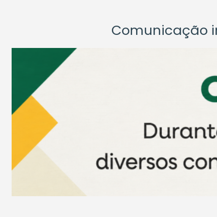
Comunicação ins