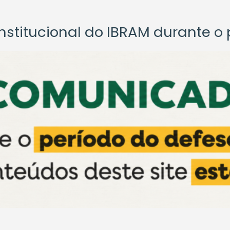
titucional do IBRAM durante o p