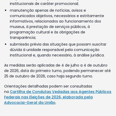
institucionais de caráter promocional;
manutenção apenas de notícias, avisos e
comunicados objetivos, necessários e estritamente
informativos, relacionados ao funcionamento dos
museus, à prestação de serviços públicos, à
programação cultural e às obrigações de
transparência;
submissão prévia das situações que possam suscitar
dúvida à unidade responsável pela comunicação
institucional e, quando necessário, à análise jurídica.
As medidas serão aplicadas de 4 de julho a 4 de outubro
de 2026, data do primeiro turno, podendo permanecer até
25 de outubro de 2026, caso haja segundo turno.
Orientações detalhadas podem ser consultadas
na
Cartilha de Condutas Vedadas aos Agentes Públicos
Federais nas Eleições de 2026, elaborada pela
Advocacia-Geral da União
.