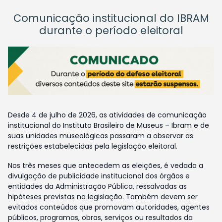
Comunicação institucional do IBRAM
durante o período eleitoral
Desde 4 de julho de 2026, as atividades de comunicação
institucional do Instituto Brasileiro de Museus – Ibram e de
suas unidades museológicas passaram a observar as
restrições estabelecidas pela legislação eleitoral.
Nos três meses que antecedem as eleições, é vedada a
divulgação de publicidade institucional dos órgãos e
entidades da Administração Pública, ressalvadas as
hipóteses previstas na legislação. Também devem ser
evitados conteúdos que promovam autoridades, agentes
públicos, programas, obras, serviços ou resultados da