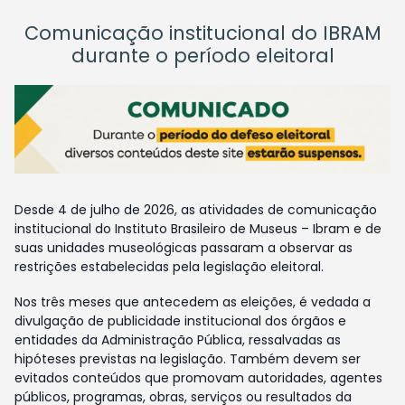
Comunicação institucional do IBRAM
durante o período eleitoral
Desde 4 de julho de 2026, as atividades de comunicação
institucional do Instituto Brasileiro de Museus – Ibram e de
suas unidades museológicas passaram a observar as
restrições estabelecidas pela legislação eleitoral.
Nos três meses que antecedem as eleições, é vedada a
divulgação de publicidade institucional dos órgãos e
entidades da Administração Pública, ressalvadas as
hipóteses previstas na legislação. Também devem ser
evitados conteúdos que promovam autoridades, agentes
públicos, programas, obras, serviços ou resultados da