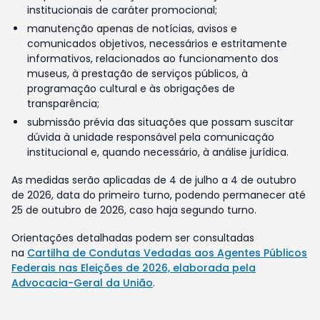
institucionais de caráter promocional;
manutenção apenas de notícias, avisos e
comunicados objetivos, necessários e estritamente
informativos, relacionados ao funcionamento dos
museus, à prestação de serviços públicos, à
programação cultural e às obrigações de
transparência;
submissão prévia das situações que possam suscitar
dúvida à unidade responsável pela comunicação
institucional e, quando necessário, à análise jurídica.
As medidas serão aplicadas de 4 de julho a 4 de outubro
de 2026, data do primeiro turno, podendo permanecer até
25 de outubro de 2026, caso haja segundo turno.
Orientações detalhadas podem ser consultadas
na
Cartilha de Condutas Vedadas aos Agentes Públicos
Federais nas Eleições de 2026, elaborada pela
Advocacia-Geral da União
.