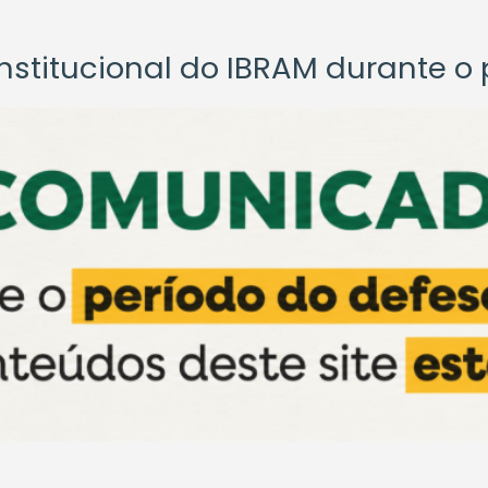
titucional do IBRAM durante o p