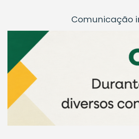
Comunicação ins