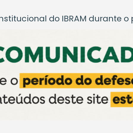
titucional do IBRAM durante o p