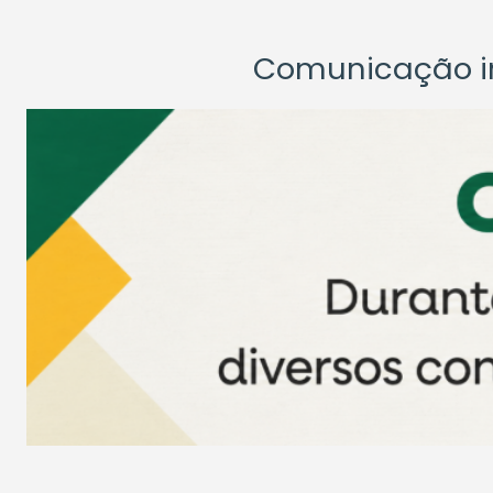
Comunicação ins