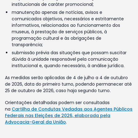
institucionais de caráter promocional;
manutenção apenas de notícias, avisos e
comunicados objetivos, necessários e estritamente
informativos, relacionados ao funcionamento dos
museus, à prestação de serviços públicos, à
programação cultural e às obrigações de
transparência;
submissão prévia das situações que possam suscitar
dúvida à unidade responsável pela comunicação
institucional e, quando necessário, à análise jurídica.
As medidas serão aplicadas de 4 de julho a 4 de outubro
de 2026, data do primeiro turno, podendo permanecer até
25 de outubro de 2026, caso haja segundo turno.
Orientações detalhadas podem ser consultadas
na
Cartilha de Condutas Vedadas aos Agentes Públicos
Federais nas Eleições de 2026, elaborada pela
Advocacia-Geral da União
.