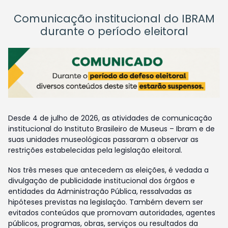
Comunicação institucional do IBRAM
durante o período eleitoral
Desde 4 de julho de 2026, as atividades de comunicação
institucional do Instituto Brasileiro de Museus – Ibram e de
suas unidades museológicas passaram a observar as
restrições estabelecidas pela legislação eleitoral.
Nos três meses que antecedem as eleições, é vedada a
divulgação de publicidade institucional dos órgãos e
entidades da Administração Pública, ressalvadas as
hipóteses previstas na legislação. Também devem ser
evitados conteúdos que promovam autoridades, agentes
públicos, programas, obras, serviços ou resultados da