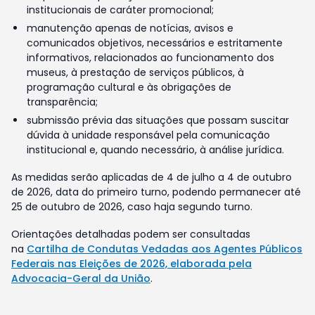
institucionais de caráter promocional;
manutenção apenas de notícias, avisos e
comunicados objetivos, necessários e estritamente
informativos, relacionados ao funcionamento dos
museus, à prestação de serviços públicos, à
programação cultural e às obrigações de
transparência;
submissão prévia das situações que possam suscitar
dúvida à unidade responsável pela comunicação
institucional e, quando necessário, à análise jurídica.
As medidas serão aplicadas de 4 de julho a 4 de outubro
de 2026, data do primeiro turno, podendo permanecer até
25 de outubro de 2026, caso haja segundo turno.
Orientações detalhadas podem ser consultadas
na
Cartilha de Condutas Vedadas aos Agentes Públicos
Federais nas Eleições de 2026, elaborada pela
Advocacia-Geral da União
.