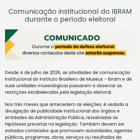
Comunicação institucional do IBRAM
durante o período eleitoral
Desde 4 de julho de 2026, as atividades de comunicação
institucional do Instituto Brasileiro de Museus – Ibram e de
suas unidades museológicas passaram a observar as
restrições estabelecidas pela legislação eleitoral.
Nos três meses que antecedem as eleições, é vedada a
divulgação de publicidade institucional dos órgãos e
entidades da Administração Pública, ressalvadas as
hipóteses previstas na legislação. Também devem ser
evitados conteúdos que promovam autoridades, agentes
públicos, programas, obras, serviços ou resultados da