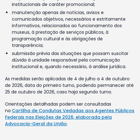
institucionais de caráter promocional;
manutenção apenas de notícias, avisos e
comunicados objetivos, necessários e estritamente
informativos, relacionados ao funcionamento dos
museus, à prestação de serviços públicos, à
programação cultural e às obrigações de
transparência;
submissão prévia das situações que possam suscitar
dúvida à unidade responsável pela comunicação
institucional e, quando necessário, à análise jurídica.
As medidas serão aplicadas de 4 de julho a 4 de outubro
de 2026, data do primeiro turno, podendo permanecer até
25 de outubro de 2026, caso haja segundo turno.
Orientações detalhadas podem ser consultadas
na
Cartilha de Condutas Vedadas aos Agentes Públicos
Federais nas Eleições de 2026, elaborada pela
Advocacia-Geral da União
.