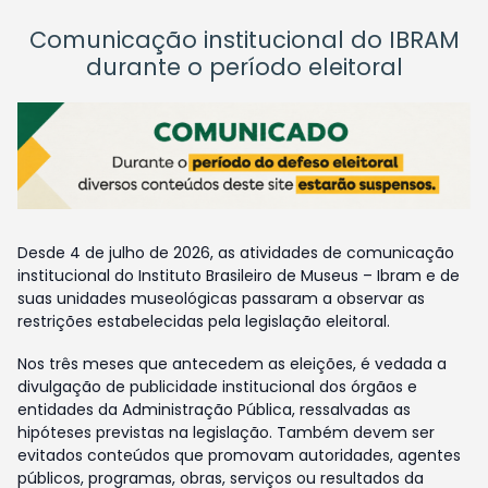
Comunicação institucional do IBRAM
durante o período eleitoral
Desde 4 de julho de 2026, as atividades de comunicação
institucional do Instituto Brasileiro de Museus – Ibram e de
suas unidades museológicas passaram a observar as
restrições estabelecidas pela legislação eleitoral.
Nos três meses que antecedem as eleições, é vedada a
divulgação de publicidade institucional dos órgãos e
entidades da Administração Pública, ressalvadas as
hipóteses previstas na legislação. Também devem ser
evitados conteúdos que promovam autoridades, agentes
públicos, programas, obras, serviços ou resultados da