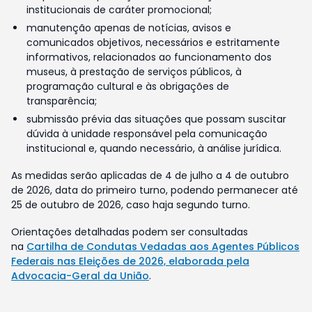
institucionais de caráter promocional;
manutenção apenas de notícias, avisos e
comunicados objetivos, necessários e estritamente
informativos, relacionados ao funcionamento dos
museus, à prestação de serviços públicos, à
programação cultural e às obrigações de
transparência;
submissão prévia das situações que possam suscitar
dúvida à unidade responsável pela comunicação
institucional e, quando necessário, à análise jurídica.
As medidas serão aplicadas de 4 de julho a 4 de outubro
de 2026, data do primeiro turno, podendo permanecer até
25 de outubro de 2026, caso haja segundo turno.
Orientações detalhadas podem ser consultadas
na
Cartilha de Condutas Vedadas aos Agentes Públicos
Federais nas Eleições de 2026, elaborada pela
Advocacia-Geral da União
.