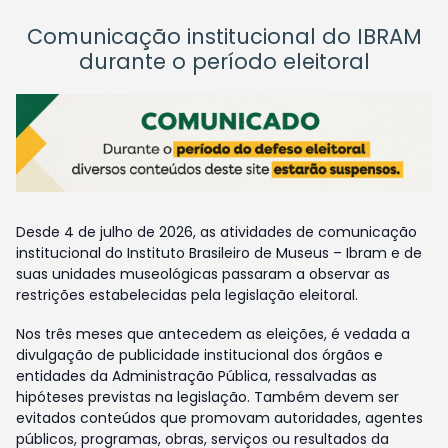
Comunicação institucional do IBRAM
durante o período eleitoral
Desde 4 de julho de 2026, as atividades de comunicação
institucional do Instituto Brasileiro de Museus – Ibram e de
suas unidades museológicas passaram a observar as
restrições estabelecidas pela legislação eleitoral.
Nos três meses que antecedem as eleições, é vedada a
divulgação de publicidade institucional dos órgãos e
entidades da Administração Pública, ressalvadas as
hipóteses previstas na legislação. Também devem ser
evitados conteúdos que promovam autoridades, agentes
públicos, programas, obras, serviços ou resultados da