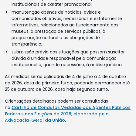
institucionais de caráter promocional;
manutenção apenas de notícias, avisos e
comunicados objetivos, necessários e estritamente
informativos, relacionados ao funcionamento dos
museus, à prestação de serviços públicos, à
programação cultural e às obrigações de
transparência;
submissão prévia das situações que possam suscitar
dúvida à unidade responsável pela comunicação
institucional e, quando necessário, à análise jurídica.
As medidas serão aplicadas de 4 de julho a 4 de outubro
de 2026, data do primeiro turno, podendo permanecer até
25 de outubro de 2026, caso haja segundo turno.
Orientações detalhadas podem ser consultadas
na
Cartilha de Condutas Vedadas aos Agentes Públicos
Federais nas Eleições de 2026, elaborada pela
Advocacia-Geral da União
.