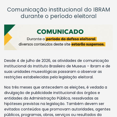
Comunicação institucional do IBRAM
durante o período eleitoral
Desde 4 de julho de 2026, as atividades de comunicação
institucional do Instituto Brasileiro de Museus – Ibram e de
suas unidades museológicas passaram a observar as
restrições estabelecidas pela legislação eleitoral.
Nos três meses que antecedem as eleições, é vedada a
divulgação de publicidade institucional dos órgãos e
entidades da Administração Pública, ressalvadas as
hipóteses previstas na legislação. Também devem ser
evitados conteúdos que promovam autoridades, agentes
públicos, programas, obras, serviços ou resultados da