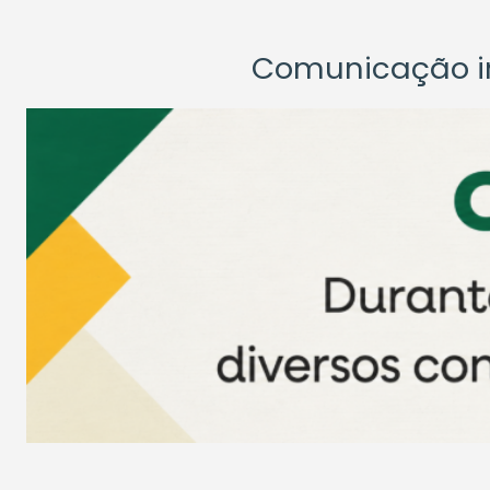
Comunicação ins