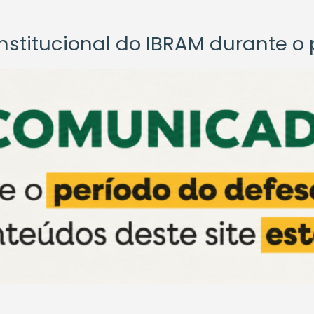
titucional do IBRAM durante o p