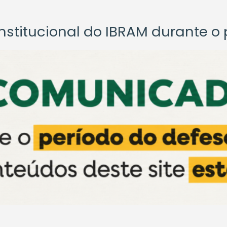
titucional do IBRAM durante o p