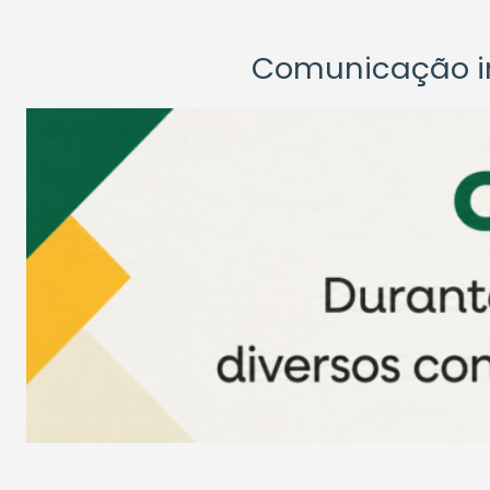
Comunicação ins