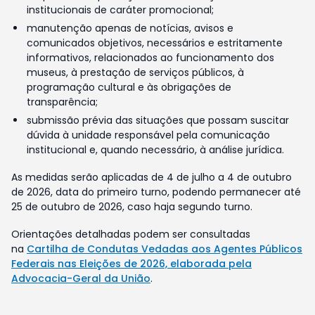
institucionais de caráter promocional;
manutenção apenas de notícias, avisos e
comunicados objetivos, necessários e estritamente
informativos, relacionados ao funcionamento dos
museus, à prestação de serviços públicos, à
programação cultural e às obrigações de
transparência;
submissão prévia das situações que possam suscitar
dúvida à unidade responsável pela comunicação
institucional e, quando necessário, à análise jurídica.
As medidas serão aplicadas de 4 de julho a 4 de outubro
de 2026, data do primeiro turno, podendo permanecer até
25 de outubro de 2026, caso haja segundo turno.
Orientações detalhadas podem ser consultadas
na
Cartilha de Condutas Vedadas aos Agentes Públicos
Federais nas Eleições de 2026, elaborada pela
Advocacia-Geral da União
.