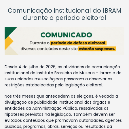
Comunicação institucional do IBRAM
durante o período eleitoral
Desde 4 de julho de 2026, as atividades de comunicação
institucional do Instituto Brasileiro de Museus – Ibram e de
suas unidades museológicas passaram a observar as
restrições estabelecidas pela legislação eleitoral.
Nos três meses que antecedem as eleições, é vedada a
divulgação de publicidade institucional dos órgãos e
entidades da Administração Pública, ressalvadas as
hipóteses previstas na legislação. Também devem ser
evitados conteúdos que promovam autoridades, agentes
públicos, programas, obras, serviços ou resultados da