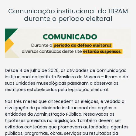
Comunicação institucional do IBRAM
durante o período eleitoral
Desde 4 de julho de 2026, as atividades de comunicação
institucional do Instituto Brasileiro de Museus – Ibram e de
suas unidades museológicas passaram a observar as
restrições estabelecidas pela legislação eleitoral.
Nos três meses que antecedem as eleições, é vedada a
divulgação de publicidade institucional dos órgãos e
entidades da Administração Pública, ressalvadas as
hipóteses previstas na legislação. Também devem ser
evitados conteúdos que promovam autoridades, agentes
públicos, programas, obras, serviços ou resultados da