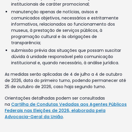
institucionais de caráter promocional;
manutenção apenas de notícias, avisos e
comunicados objetivos, necessários e estritamente
informativos, relacionados ao funcionamento dos
museus, à prestação de serviços públicos, à
programação cultural e às obrigações de
transparência;
submissão prévia das situações que possam suscitar
dúvida à unidade responsável pela comunicação
institucional e, quando necessário, à análise jurídica.
As medidas serão aplicadas de 4 de julho a 4 de outubro
de 2026, data do primeiro turno, podendo permanecer até
25 de outubro de 2026, caso haja segundo turno.
Orientações detalhadas podem ser consultadas
na
Cartilha de Condutas Vedadas aos Agentes Públicos
Federais nas Eleições de 2026, elaborada pela
Advocacia-Geral da União
.