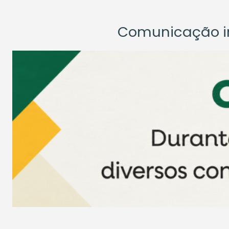
Comunicação ins