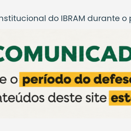
titucional do IBRAM durante o p