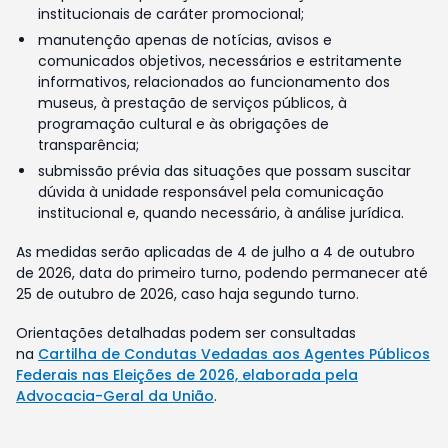
institucionais de caráter promocional;
manutenção apenas de notícias, avisos e
comunicados objetivos, necessários e estritamente
informativos, relacionados ao funcionamento dos
museus, à prestação de serviços públicos, à
programação cultural e às obrigações de
transparência;
submissão prévia das situações que possam suscitar
dúvida à unidade responsável pela comunicação
institucional e, quando necessário, à análise jurídica.
As medidas serão aplicadas de 4 de julho a 4 de outubro
de 2026, data do primeiro turno, podendo permanecer até
25 de outubro de 2026, caso haja segundo turno.
Orientações detalhadas podem ser consultadas
na
Cartilha de Condutas Vedadas aos Agentes Públicos
Federais nas Eleições de 2026, elaborada pela
Advocacia-Geral da União
.