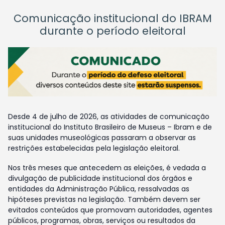
Comunicação institucional do IBRAM
durante o período eleitoral
Desde 4 de julho de 2026, as atividades de comunicação
institucional do Instituto Brasileiro de Museus – Ibram e de
suas unidades museológicas passaram a observar as
restrições estabelecidas pela legislação eleitoral.
Nos três meses que antecedem as eleições, é vedada a
divulgação de publicidade institucional dos órgãos e
entidades da Administração Pública, ressalvadas as
hipóteses previstas na legislação. Também devem ser
evitados conteúdos que promovam autoridades, agentes
públicos, programas, obras, serviços ou resultados da