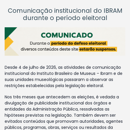
Comunicação institucional do IBRAM
durante o período eleitoral
Desde 4 de julho de 2026, as atividades de comunicação
institucional do Instituto Brasileiro de Museus – Ibram e de
suas unidades museológicas passaram a observar as
restrições estabelecidas pela legislação eleitoral.
Nos três meses que antecedem as eleições, é vedada a
divulgação de publicidade institucional dos órgãos e
entidades da Administração Pública, ressalvadas as
hipóteses previstas na legislação. Também devem ser
evitados conteúdos que promovam autoridades, agentes
públicos, programas, obras, serviços ou resultados da