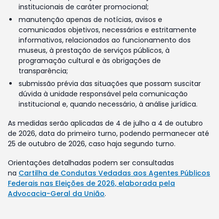
institucionais de caráter promocional;
manutenção apenas de notícias, avisos e
comunicados objetivos, necessários e estritamente
informativos, relacionados ao funcionamento dos
museus, à prestação de serviços públicos, à
programação cultural e às obrigações de
transparência;
submissão prévia das situações que possam suscitar
dúvida à unidade responsável pela comunicação
institucional e, quando necessário, à análise jurídica.
As medidas serão aplicadas de 4 de julho a 4 de outubro
de 2026, data do primeiro turno, podendo permanecer até
25 de outubro de 2026, caso haja segundo turno.
Orientações detalhadas podem ser consultadas
na
Cartilha de Condutas Vedadas aos Agentes Públicos
Federais nas Eleições de 2026, elaborada pela
Advocacia-Geral da União
.