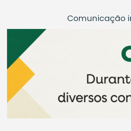
Comunicação ins