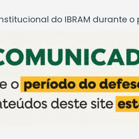
titucional do IBRAM durante o p