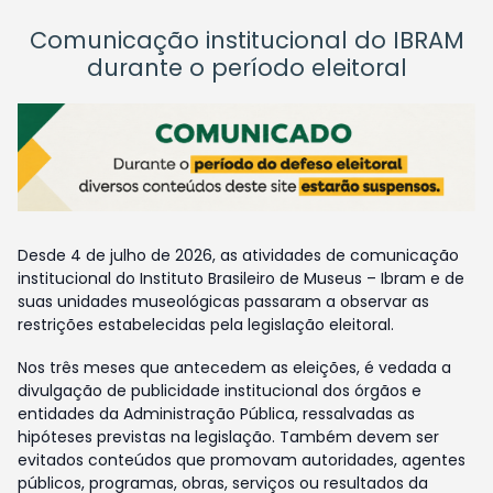
Comunicação institucional do IBRAM
durante o período eleitoral
Desde 4 de julho de 2026, as atividades de comunicação
institucional do Instituto Brasileiro de Museus – Ibram e de
suas unidades museológicas passaram a observar as
restrições estabelecidas pela legislação eleitoral.
Nos três meses que antecedem as eleições, é vedada a
divulgação de publicidade institucional dos órgãos e
entidades da Administração Pública, ressalvadas as
hipóteses previstas na legislação. Também devem ser
evitados conteúdos que promovam autoridades, agentes
públicos, programas, obras, serviços ou resultados da