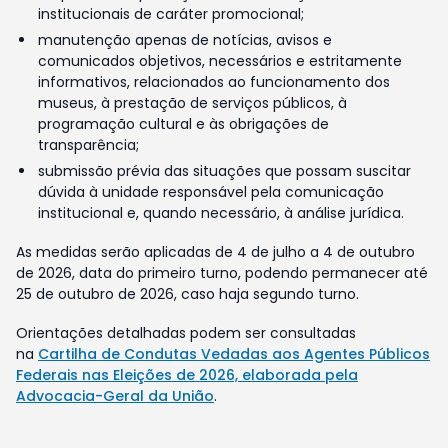
institucionais de caráter promocional;
manutenção apenas de notícias, avisos e
comunicados objetivos, necessários e estritamente
informativos, relacionados ao funcionamento dos
museus, à prestação de serviços públicos, à
programação cultural e às obrigações de
transparência;
submissão prévia das situações que possam suscitar
dúvida à unidade responsável pela comunicação
institucional e, quando necessário, à análise jurídica.
As medidas serão aplicadas de 4 de julho a 4 de outubro
de 2026, data do primeiro turno, podendo permanecer até
25 de outubro de 2026, caso haja segundo turno.
Orientações detalhadas podem ser consultadas
na
Cartilha de Condutas Vedadas aos Agentes Públicos
Federais nas Eleições de 2026, elaborada pela
Advocacia-Geral da União
.