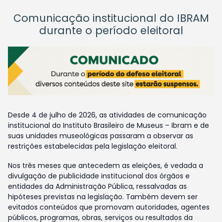
Comunicação institucional do IBRAM
durante o período eleitoral
Desde 4 de julho de 2026, as atividades de comunicação
institucional do Instituto Brasileiro de Museus – Ibram e de
suas unidades museológicas passaram a observar as
restrições estabelecidas pela legislação eleitoral.
Nos três meses que antecedem as eleições, é vedada a
divulgação de publicidade institucional dos órgãos e
entidades da Administração Pública, ressalvadas as
hipóteses previstas na legislação. Também devem ser
evitados conteúdos que promovam autoridades, agentes
públicos, programas, obras, serviços ou resultados da