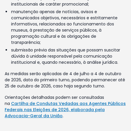
institucionais de caráter promocional;
manutenção apenas de notícias, avisos e
comunicados objetivos, necessários e estritamente
informativos, relacionados ao funcionamento dos
museus, à prestação de serviços públicos, à
programação cultural e às obrigações de
transparência;
submissão prévia das situações que possam suscitar
dúvida à unidade responsável pela comunicação
institucional e, quando necessário, à análise jurídica.
As medidas serão aplicadas de 4 de julho a 4 de outubro
de 2026, data do primeiro turno, podendo permanecer até
25 de outubro de 2026, caso haja segundo turno.
Orientações detalhadas podem ser consultadas
na
Cartilha de Condutas Vedadas aos Agentes Públicos
Federais nas Eleições de 2026, elaborada pela
Advocacia-Geral da União
.