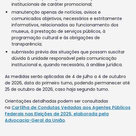
institucionais de caráter promocional;
manutenção apenas de notícias, avisos e
comunicados objetivos, necessários e estritamente
informativos, relacionados ao funcionamento dos
museus, à prestação de serviços públicos, à
programação cultural e às obrigações de
transparência;
submissão prévia das situações que possam suscitar
dúvida à unidade responsável pela comunicação
institucional e, quando necessário, à análise jurídica.
As medidas serão aplicadas de 4 de julho a 4 de outubro
de 2026, data do primeiro turno, podendo permanecer até
25 de outubro de 2026, caso haja segundo turno.
Orientações detalhadas podem ser consultadas
na
Cartilha de Condutas Vedadas aos Agentes Públicos
Federais nas Eleições de 2026, elaborada pela
Advocacia-Geral da União
.