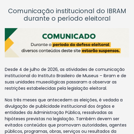
Comunicação institucional do IBRAM
durante o período eleitoral
Desde 4 de julho de 2026, as atividades de comunicação
institucional do Instituto Brasileiro de Museus – Ibram e de
suas unidades museológicas passaram a observar as
restrições estabelecidas pela legislação eleitoral.
Nos três meses que antecedem as eleições, é vedada a
divulgação de publicidade institucional dos órgãos e
entidades da Administração Pública, ressalvadas as
hipóteses previstas na legislação. Também devem ser
evitados conteúdos que promovam autoridades, agentes
públicos, programas, obras, serviços ou resultados da