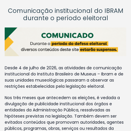
Comunicação institucional do IBRAM
durante o período eleitoral
Desde 4 de julho de 2026, as atividades de comunicação
institucional do Instituto Brasileiro de Museus – Ibram e de
suas unidades museológicas passaram a observar as
restrições estabelecidas pela legislação eleitoral.
Nos três meses que antecedem as eleições, é vedada a
divulgação de publicidade institucional dos órgãos e
entidades da Administração Pública, ressalvadas as
hipóteses previstas na legislação. Também devem ser
evitados conteúdos que promovam autoridades, agentes
públicos, programas, obras, serviços ou resultados da