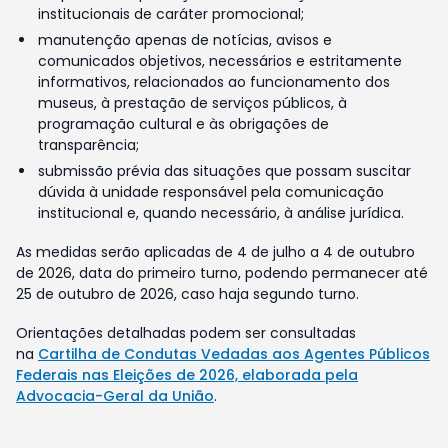
institucionais de caráter promocional;
manutenção apenas de notícias, avisos e
comunicados objetivos, necessários e estritamente
informativos, relacionados ao funcionamento dos
museus, à prestação de serviços públicos, à
programação cultural e às obrigações de
transparência;
submissão prévia das situações que possam suscitar
dúvida à unidade responsável pela comunicação
institucional e, quando necessário, à análise jurídica.
As medidas serão aplicadas de 4 de julho a 4 de outubro
de 2026, data do primeiro turno, podendo permanecer até
25 de outubro de 2026, caso haja segundo turno.
Orientações detalhadas podem ser consultadas
na
Cartilha de Condutas Vedadas aos Agentes Públicos
Federais nas Eleições de 2026, elaborada pela
Advocacia-Geral da União
.