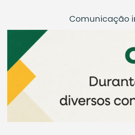
Comunicação ins