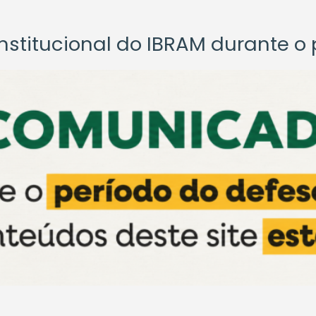
titucional do IBRAM durante o p