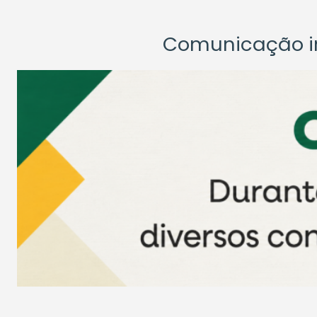
Comunicação ins