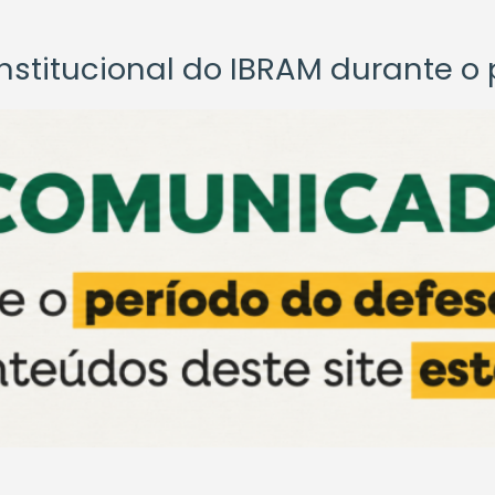
titucional do IBRAM durante o p