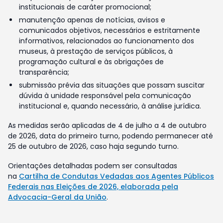
institucionais de caráter promocional;
manutenção apenas de notícias, avisos e
comunicados objetivos, necessários e estritamente
informativos, relacionados ao funcionamento dos
museus, à prestação de serviços públicos, à
programação cultural e às obrigações de
transparência;
submissão prévia das situações que possam suscitar
dúvida à unidade responsável pela comunicação
institucional e, quando necessário, à análise jurídica.
As medidas serão aplicadas de 4 de julho a 4 de outubro
de 2026, data do primeiro turno, podendo permanecer até
25 de outubro de 2026, caso haja segundo turno.
Orientações detalhadas podem ser consultadas
na
Cartilha de Condutas Vedadas aos Agentes Públicos
Federais nas Eleições de 2026, elaborada pela
Advocacia-Geral da União
.