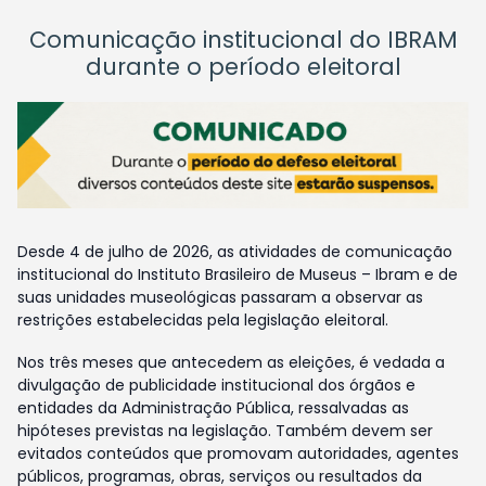
Comunicação institucional do IBRAM
durante o período eleitoral
Desde 4 de julho de 2026, as atividades de comunicação
institucional do Instituto Brasileiro de Museus – Ibram e de
suas unidades museológicas passaram a observar as
restrições estabelecidas pela legislação eleitoral.
Nos três meses que antecedem as eleições, é vedada a
divulgação de publicidade institucional dos órgãos e
entidades da Administração Pública, ressalvadas as
hipóteses previstas na legislação. Também devem ser
evitados conteúdos que promovam autoridades, agentes
públicos, programas, obras, serviços ou resultados da