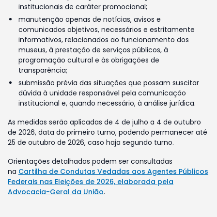
institucionais de caráter promocional;
manutenção apenas de notícias, avisos e
comunicados objetivos, necessários e estritamente
informativos, relacionados ao funcionamento dos
museus, à prestação de serviços públicos, à
programação cultural e às obrigações de
transparência;
submissão prévia das situações que possam suscitar
dúvida à unidade responsável pela comunicação
institucional e, quando necessário, à análise jurídica.
As medidas serão aplicadas de 4 de julho a 4 de outubro
de 2026, data do primeiro turno, podendo permanecer até
25 de outubro de 2026, caso haja segundo turno.
Orientações detalhadas podem ser consultadas
na
Cartilha de Condutas Vedadas aos Agentes Públicos
Federais nas Eleições de 2026, elaborada pela
Advocacia-Geral da União
.