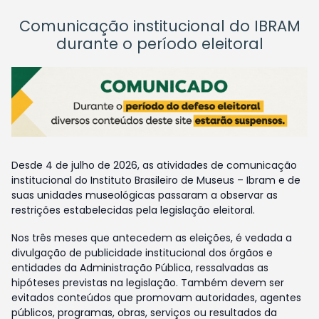
Comunicação institucional do IBRAM
durante o período eleitoral
Desde 4 de julho de 2026, as atividades de comunicação
institucional do Instituto Brasileiro de Museus – Ibram e de
suas unidades museológicas passaram a observar as
restrições estabelecidas pela legislação eleitoral.
Nos três meses que antecedem as eleições, é vedada a
divulgação de publicidade institucional dos órgãos e
entidades da Administração Pública, ressalvadas as
hipóteses previstas na legislação. Também devem ser
evitados conteúdos que promovam autoridades, agentes
públicos, programas, obras, serviços ou resultados da