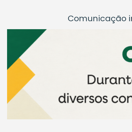
Comunicação ins