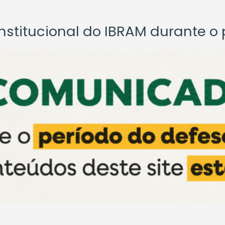
titucional do IBRAM durante o p