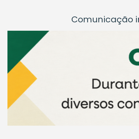
Comunicação ins