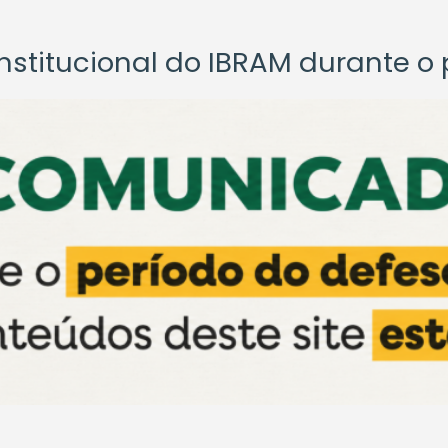
titucional do IBRAM durante o p