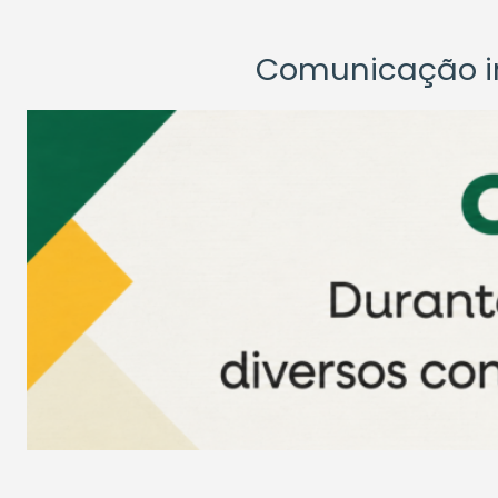
Comunicação ins