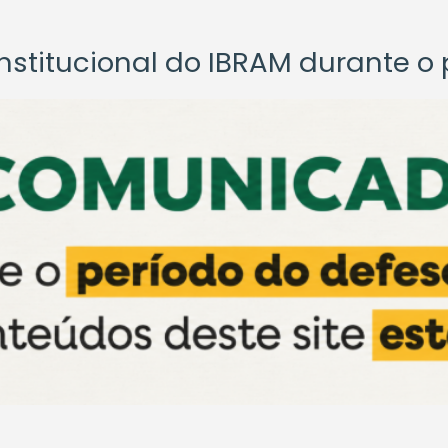
titucional do IBRAM durante o p