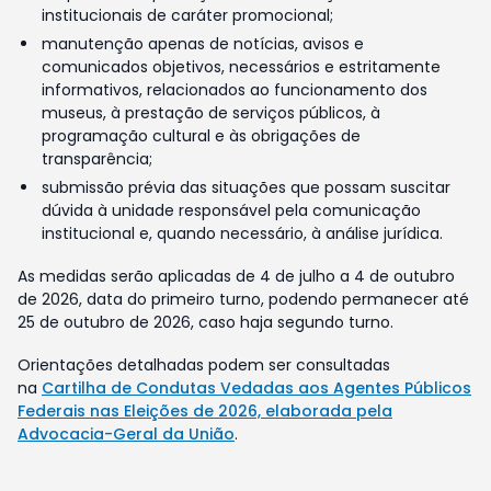
institucionais de caráter promocional;
manutenção apenas de notícias, avisos e
comunicados objetivos, necessários e estritamente
informativos, relacionados ao funcionamento dos
museus, à prestação de serviços públicos, à
programação cultural e às obrigações de
transparência;
submissão prévia das situações que possam suscitar
dúvida à unidade responsável pela comunicação
institucional e, quando necessário, à análise jurídica.
As medidas serão aplicadas de 4 de julho a 4 de outubro
de 2026, data do primeiro turno, podendo permanecer até
25 de outubro de 2026, caso haja segundo turno.
Orientações detalhadas podem ser consultadas
na
Cartilha de Condutas Vedadas aos Agentes Públicos
Federais nas Eleições de 2026, elaborada pela
Advocacia-Geral da União
.