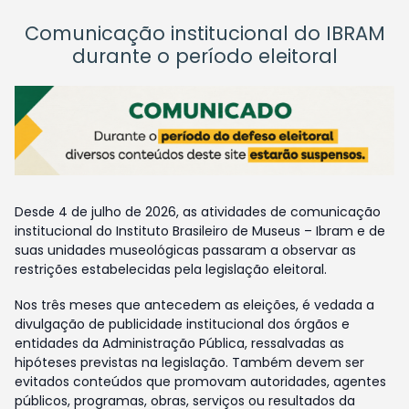
Comunicação institucional do IBRAM
durante o período eleitoral
Desde 4 de julho de 2026, as atividades de comunicação
institucional do Instituto Brasileiro de Museus – Ibram e de
suas unidades museológicas passaram a observar as
restrições estabelecidas pela legislação eleitoral.
Nos três meses que antecedem as eleições, é vedada a
divulgação de publicidade institucional dos órgãos e
entidades da Administração Pública, ressalvadas as
hipóteses previstas na legislação. Também devem ser
evitados conteúdos que promovam autoridades, agentes
públicos, programas, obras, serviços ou resultados da