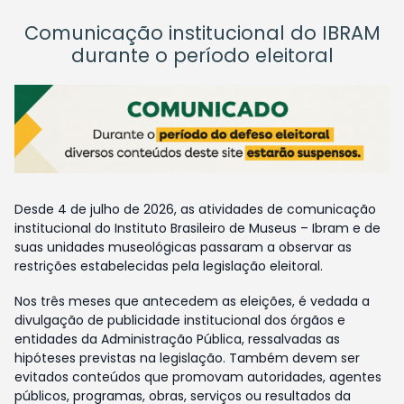
Comunicação institucional do IBRAM
durante o período eleitoral
Desde 4 de julho de 2026, as atividades de comunicação
institucional do Instituto Brasileiro de Museus – Ibram e de
suas unidades museológicas passaram a observar as
restrições estabelecidas pela legislação eleitoral.
Nos três meses que antecedem as eleições, é vedada a
divulgação de publicidade institucional dos órgãos e
entidades da Administração Pública, ressalvadas as
hipóteses previstas na legislação. Também devem ser
evitados conteúdos que promovam autoridades, agentes
públicos, programas, obras, serviços ou resultados da