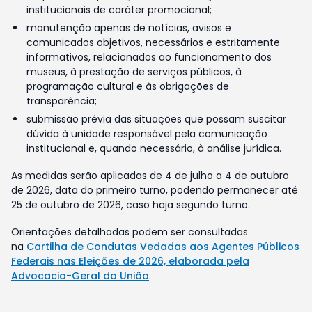
institucionais de caráter promocional;
manutenção apenas de notícias, avisos e
comunicados objetivos, necessários e estritamente
informativos, relacionados ao funcionamento dos
museus, à prestação de serviços públicos, à
programação cultural e às obrigações de
transparência;
submissão prévia das situações que possam suscitar
dúvida à unidade responsável pela comunicação
institucional e, quando necessário, à análise jurídica.
As medidas serão aplicadas de 4 de julho a 4 de outubro
de 2026, data do primeiro turno, podendo permanecer até
25 de outubro de 2026, caso haja segundo turno.
Orientações detalhadas podem ser consultadas
na
Cartilha de Condutas Vedadas aos Agentes Públicos
Federais nas Eleições de 2026, elaborada pela
Advocacia-Geral da União
.