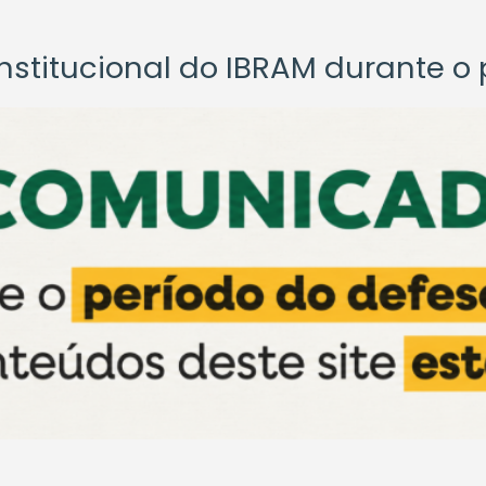
titucional do IBRAM durante o p