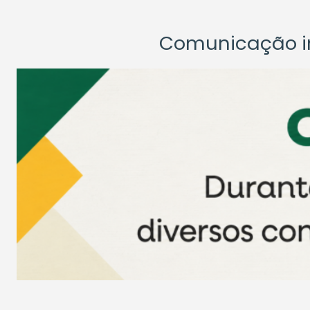
Comunicação ins