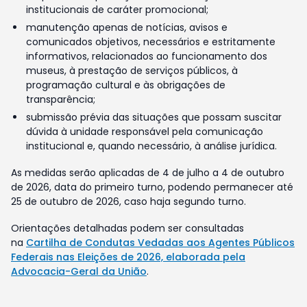
institucionais de caráter promocional;
manutenção apenas de notícias, avisos e
comunicados objetivos, necessários e estritamente
informativos, relacionados ao funcionamento dos
museus, à prestação de serviços públicos, à
programação cultural e às obrigações de
transparência;
submissão prévia das situações que possam suscitar
dúvida à unidade responsável pela comunicação
institucional e, quando necessário, à análise jurídica.
As medidas serão aplicadas de 4 de julho a 4 de outubro
de 2026, data do primeiro turno, podendo permanecer até
25 de outubro de 2026, caso haja segundo turno.
Orientações detalhadas podem ser consultadas
na
Cartilha de Condutas Vedadas aos Agentes Públicos
Federais nas Eleições de 2026, elaborada pela
Advocacia-Geral da União
.