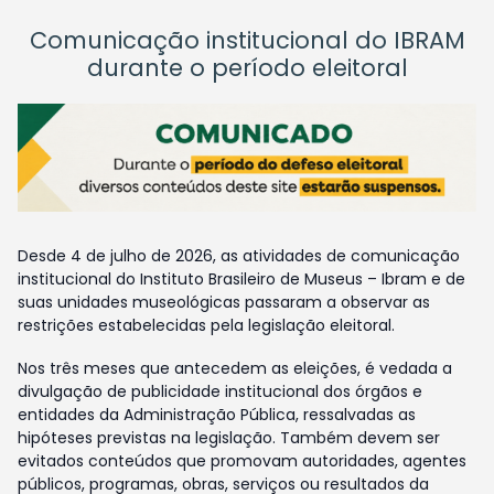
Comunicação institucional do IBRAM
durante o período eleitoral
Desde 4 de julho de 2026, as atividades de comunicação
institucional do Instituto Brasileiro de Museus – Ibram e de
suas unidades museológicas passaram a observar as
restrições estabelecidas pela legislação eleitoral.
Nos três meses que antecedem as eleições, é vedada a
divulgação de publicidade institucional dos órgãos e
entidades da Administração Pública, ressalvadas as
hipóteses previstas na legislação. Também devem ser
evitados conteúdos que promovam autoridades, agentes
públicos, programas, obras, serviços ou resultados da