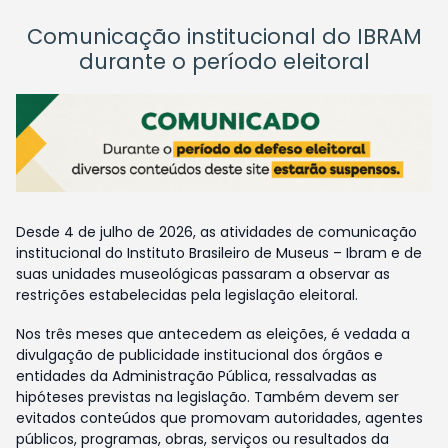
Comunicação institucional do IBRAM
durante o período eleitoral
Desde 4 de julho de 2026, as atividades de comunicação
institucional do Instituto Brasileiro de Museus – Ibram e de
suas unidades museológicas passaram a observar as
restrições estabelecidas pela legislação eleitoral.
Nos três meses que antecedem as eleições, é vedada a
divulgação de publicidade institucional dos órgãos e
entidades da Administração Pública, ressalvadas as
hipóteses previstas na legislação. Também devem ser
evitados conteúdos que promovam autoridades, agentes
públicos, programas, obras, serviços ou resultados da