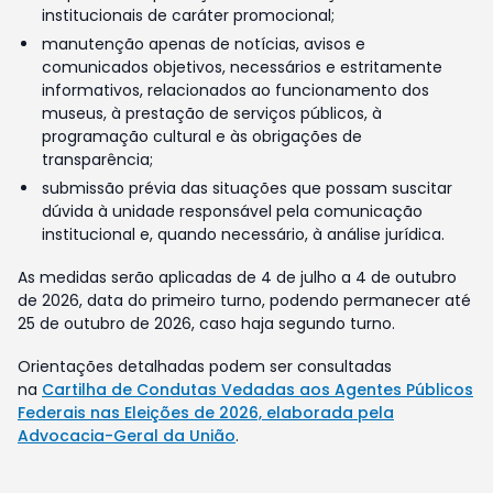
institucionais de caráter promocional;
manutenção apenas de notícias, avisos e
comunicados objetivos, necessários e estritamente
informativos, relacionados ao funcionamento dos
museus, à prestação de serviços públicos, à
programação cultural e às obrigações de
transparência;
submissão prévia das situações que possam suscitar
dúvida à unidade responsável pela comunicação
institucional e, quando necessário, à análise jurídica.
As medidas serão aplicadas de 4 de julho a 4 de outubro
de 2026, data do primeiro turno, podendo permanecer até
25 de outubro de 2026, caso haja segundo turno.
Orientações detalhadas podem ser consultadas
na
Cartilha de Condutas Vedadas aos Agentes Públicos
Federais nas Eleições de 2026, elaborada pela
Advocacia-Geral da União
.