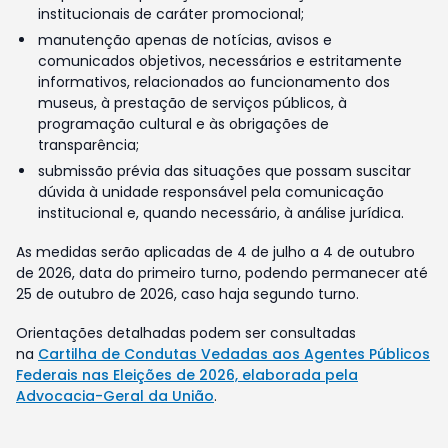
institucionais de caráter promocional;
manutenção apenas de notícias, avisos e
comunicados objetivos, necessários e estritamente
informativos, relacionados ao funcionamento dos
museus, à prestação de serviços públicos, à
programação cultural e às obrigações de
transparência;
submissão prévia das situações que possam suscitar
dúvida à unidade responsável pela comunicação
institucional e, quando necessário, à análise jurídica.
As medidas serão aplicadas de 4 de julho a 4 de outubro
de 2026, data do primeiro turno, podendo permanecer até
25 de outubro de 2026, caso haja segundo turno.
Orientações detalhadas podem ser consultadas
na
Cartilha de Condutas Vedadas aos Agentes Públicos
Federais nas Eleições de 2026, elaborada pela
Advocacia-Geral da União
.