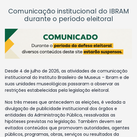
Comunicação institucional do IBRAM
durante o período eleitoral
Desde 4 de julho de 2026, as atividades de comunicação
institucional do Instituto Brasileiro de Museus – Ibram e de
suas unidades museológicas passaram a observar as
restrições estabelecidas pela legislação eleitoral.
Nos três meses que antecedem as eleições, é vedada a
divulgação de publicidade institucional dos órgãos e
entidades da Administração Pública, ressalvadas as
hipóteses previstas na legislação. Também devem ser
evitados conteúdos que promovam autoridades, agentes
públicos, programas, obras, serviços ou resultados da