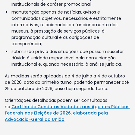
institucionais de caráter promocional;
manutenção apenas de notícias, avisos e
comunicados objetivos, necessários e estritamente
informativos, relacionados ao funcionamento dos
museus, à prestação de serviços públicos, à
programação cultural e às obrigações de
transparência;
submissão prévia das situações que possam suscitar
dúvida à unidade responsável pela comunicação
institucional e, quando necessário, à análise jurídica.
As medidas serão aplicadas de 4 de julho a 4 de outubro
de 2026, data do primeiro turno, podendo permanecer até
25 de outubro de 2026, caso haja segundo turno.
Orientações detalhadas podem ser consultadas
na
Cartilha de Condutas Vedadas aos Agentes Públicos
Federais nas Eleições de 2026, elaborada pela
Advocacia-Geral da União
.