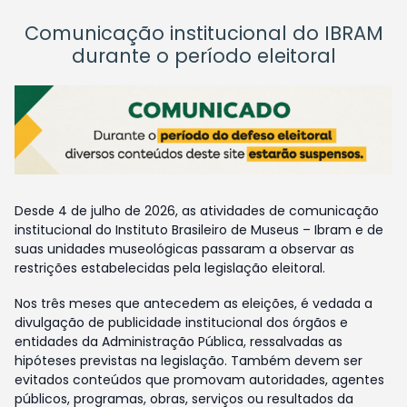
Comunicação institucional do IBRAM
durante o período eleitoral
Desde 4 de julho de 2026, as atividades de comunicação
institucional do Instituto Brasileiro de Museus – Ibram e de
suas unidades museológicas passaram a observar as
restrições estabelecidas pela legislação eleitoral.
Nos três meses que antecedem as eleições, é vedada a
divulgação de publicidade institucional dos órgãos e
entidades da Administração Pública, ressalvadas as
hipóteses previstas na legislação. Também devem ser
evitados conteúdos que promovam autoridades, agentes
públicos, programas, obras, serviços ou resultados da