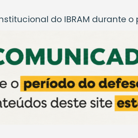
titucional do IBRAM durante o p