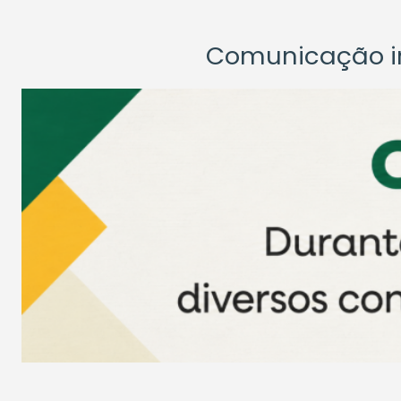
Comunicação ins